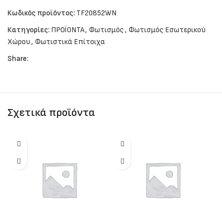
Κωδικός προϊόντος:
TF20852WN
Κατηγορίες:
ΠΡΟΪΟΝΤΑ
,
Φωτισμός
,
Φωτισμός Εσωτερικού
Χώρου
,
Φωτιστικά Επίτοιχα
Share:
Σχετικά προϊόντα