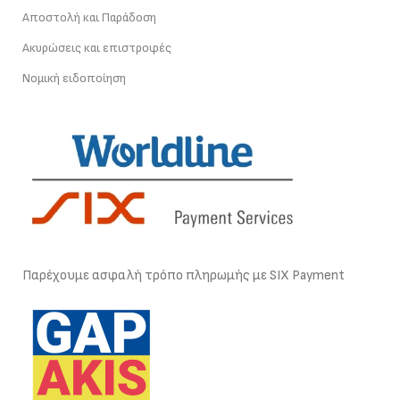
Αποστολή και Παράδοση
Ακυρώσεις και επιστροφές
Νομική ειδοποίηση
Παρέχουμε ασφαλή τρόπο πληρωμής με SIX Payment