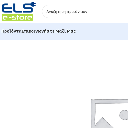
Προϊόντα
Επικοινωνήστε Μαζί Μας