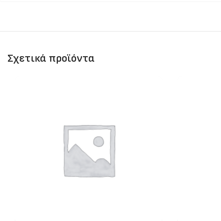
Σχετικά προϊόντα