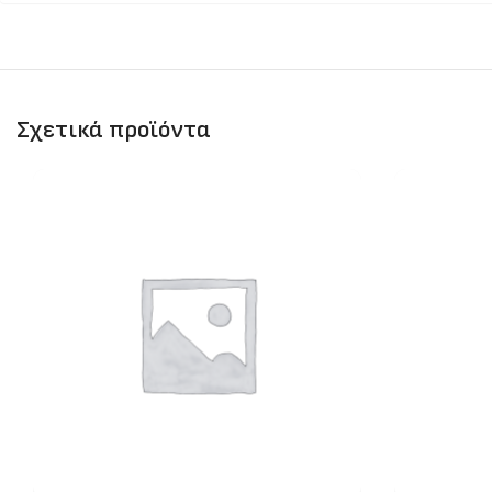
Σχετικά προϊόντα