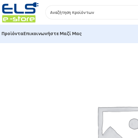
Προϊόντα
Επικοινωνήστε Μαζί Μας