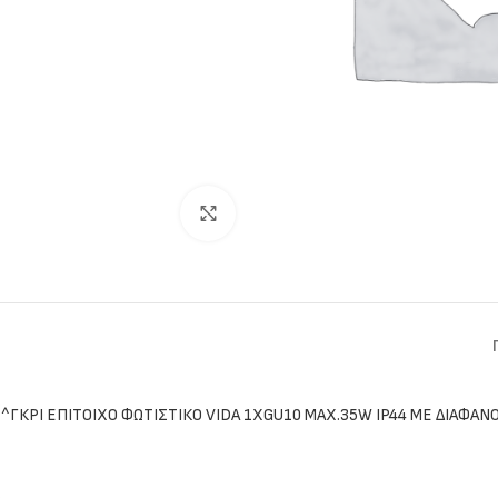
Click to enlarge
^ΓΚΡΙ ΕΠΙΤΟΙΧΟ ΦΩΤΙΣΤΙΚΟ VIDA 1XGU10 MAX.35W IP44 ΜΕ ΔΙΑΦΑΝΟ