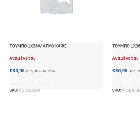
ΤΟΥΜΠΟ 1Χ36W ΑΠΛΟ ΚΑΦΕ
ΤΟΥΜΠΟ 1Χ3
Αναμένεται
Αναμένεται
€
36,95
€
36,95
Τιμή με ΦΠΑ 19%
Τιμή μ
Διαβάστε Περισσότερα
Διαβάστε Πε
SKU:
AC.1003BR
SKU:
AC.1003