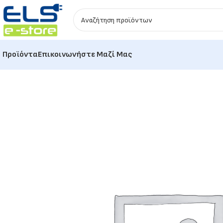
Προϊόντα
Επικοινωνήστε Μαζί Μας