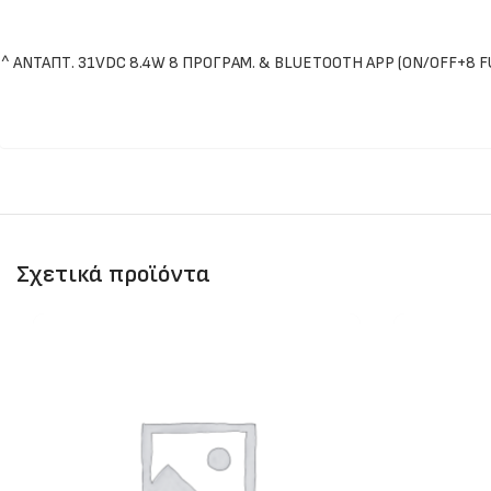
^ ΑΝΤΑΠΤ. 31VDC 8.4W 8 ΠΡΟΓΡΑΜ. & BLUETOOTH APP (ON/OFF+8
Σχετικά προϊόντα