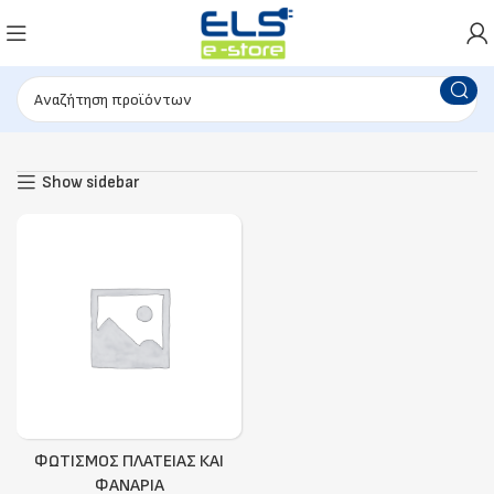
Show sidebar
ΦΩΤΙΣΜΌΣ ΠΛΑΤΕΊΑΣ ΚΑΙ
ΦΑΝΆΡΙΑ