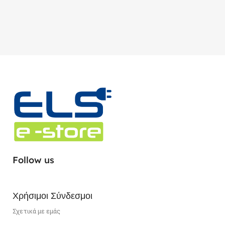
Follow us
Χρήσιμοι Σύνδεσμοι
Σχετικά με εμάς