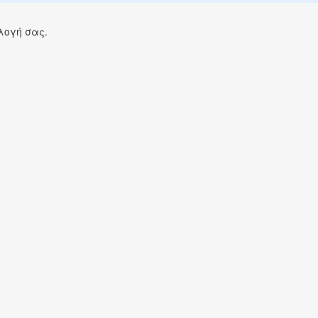
λογή σας.