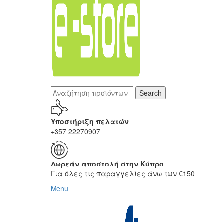
Search
Υποστήριξη πελατών
+357 22270907
Δωρεάν αποστολή στην Κύπρο
Για όλες τις παραγγελίες άνω των €150
Menu