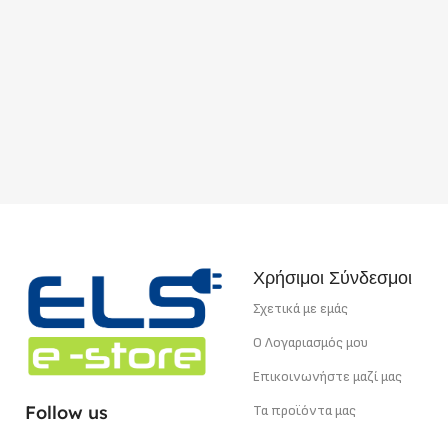
Χρήσιμοι Σύνδεσμοι
Σχετικά με εμάς
Ο Λογαριασμός μου
Επικοινωνήστε μαζί μας
Follow us
Τα προϊόντα μας