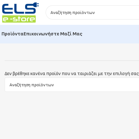
Προϊόντα
Επικοινωνήστε Μαζί Μας
Δεν βρέθηκε κανένα προϊόν που να ταιριάζει με την επιλογή σας