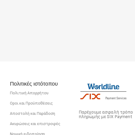
Πολιτικές ιστότοπου
Πολιτική Απορρήτου
Οροι και Προϋποθέσεις
Παρέχουμε ασφαλή τρόπο
Αποστολή και Παράδοση
πληρωμής με SIX Payment
Ακυρώσεις και επιστροφές
Νομική ειδοποίηση