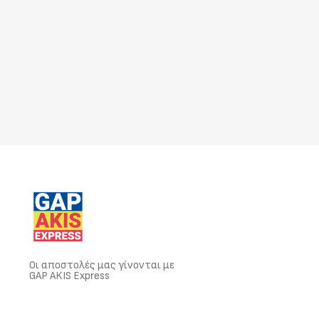
Οι αποστολές μας γίνονται με
GAP AKIS Express