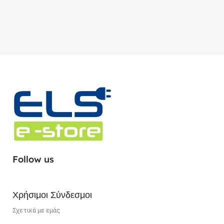
Follow us
Χρήσιμοι Σύνδεσμοι
Σχετικά με εμάς