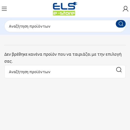
Δεν βρέθηκε κανένα προϊόν που να ταιριάζει με την επιλογή
σας.