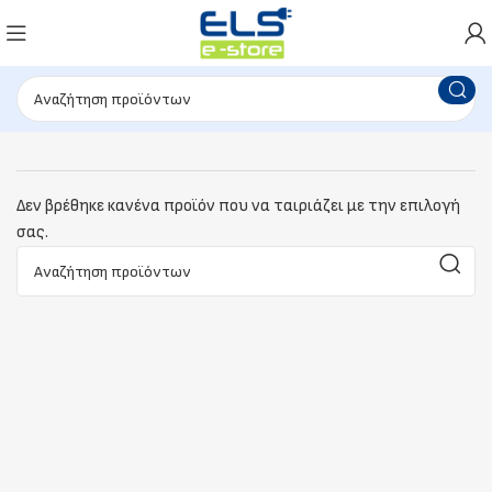
Δεν βρέθηκε κανένα προϊόν που να ταιριάζει με την επιλογή
σας.