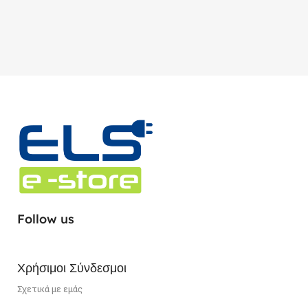
Follow us
Χρήσιμοι Σύνδεσμοι
Σχετικά με εμάς